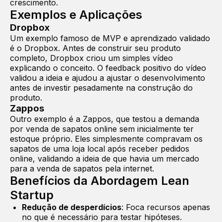
crescimento.
Exemplos e Aplicações
Dropbox
Um exemplo famoso de MVP e aprendizado validado
é o Dropbox. Antes de construir seu produto
completo, Dropbox criou um simples vídeo
explicando o conceito. O feedback positivo do vídeo
validou a ideia e ajudou a ajustar o desenvolvimento
antes de investir pesadamente na construção do
produto.
Zappos
Outro exemplo é a Zappos, que testou a demanda
por venda de sapatos online sem inicialmente ter
estoque próprio. Eles simplesmente compravam os
sapatos de uma loja local após receber pedidos
online, validando a ideia de que havia um mercado
para a venda de sapatos pela internet.
Benefícios da Abordagem Lean
Startup
Redução de desperdícios
: Foca recursos apenas
no que é necessário para testar hipóteses.