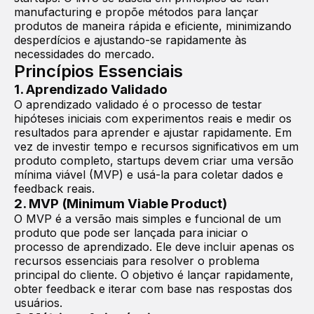
manufacturing e propõe métodos para lançar
produtos de maneira rápida e eficiente, minimizando
desperdícios e ajustando-se rapidamente às
necessidades do mercado.
Princípios Essenciais
1. Aprendizado Validado
O aprendizado validado é o processo de testar
hipóteses iniciais com experimentos reais e medir os
resultados para aprender e ajustar rapidamente. Em
vez de investir tempo e recursos significativos em um
produto completo, startups devem criar uma versão
mínima viável (MVP) e usá-la para coletar dados e
feedback reais.
2. MVP (Minimum Viable Product)
O MVP é a versão mais simples e funcional de um
produto que pode ser lançada para iniciar o
processo de aprendizado. Ele deve incluir apenas os
recursos essenciais para resolver o problema
principal do cliente. O objetivo é lançar rapidamente,
obter feedback e iterar com base nas respostas dos
usuários.