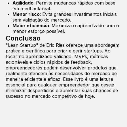
Agilidade
: Permite mudanças rápidas com base
em feedback real.
Menor risco
: Evita grandes investimentos iniciais
sem validação do mercado.
Maior eficiência
: Maximiza o aprendizado com o
menor esforço possível.
Conclusão
"Lean Startup" de Eric Ries oferece uma abordagem
prática e científica para criar e gerir startups. Ao
focar no aprendizado validado, MVPs, métricas
acionáveis e ciclos rápidos de feedback,
empreendedores podem desenvolver produtos que
realmente atendem às necessidades do mercado de
maneira eficiente e eficaz. Esse livro é uma leitura
essencial para qualquer empreendedor que deseja
minimizar desperdícios e aumentar suas chances de
sucesso no mercado competitivo de hoje.